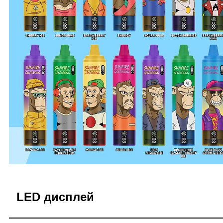
LED дисплей